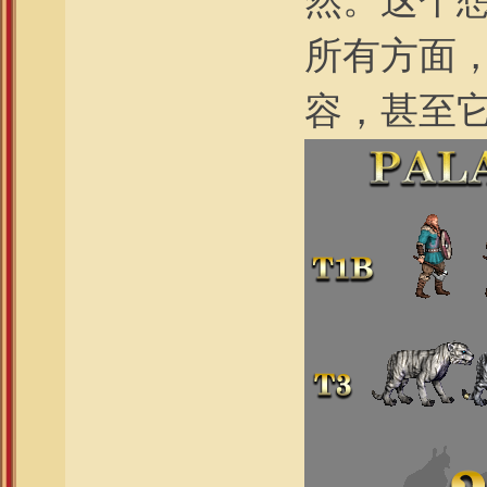
然。这个
所有方面
容，甚至