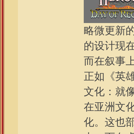
略微更新
的设计现
而在叙事
正如《英雄
文化：就像
在亚洲文
化。这也