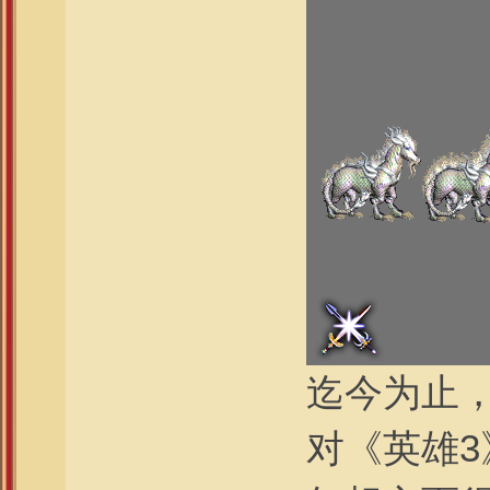
迄今为止
对《英雄