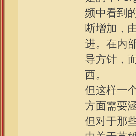
频中看到
断增加，
进。在内
导方针，
西。
但这样一
方面需要
但对于那