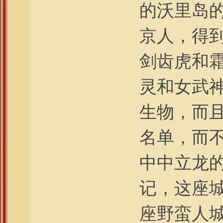
的沃里岛的
京人，得
剑齿虎和
灵和女武
生物，而且
名单，而不
中中立龙
记，这座
座野蛮人