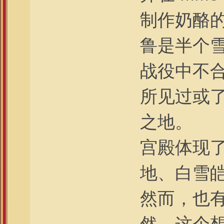
制作奶酪
鲁是半个
战役中不合
所见过或
之地。
宫殿体现
地、白雪
然而，也