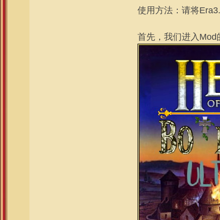
使用方法：请将Era3
首先，我们进入Mod