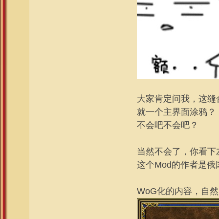
大家肯定问我，这缝
就一个主界面涂鸦？
不会吧不会吧？
当然不会了，你看下
这个Mod的作者是俄
WoG化的内容，自然