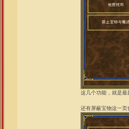
这几个功能，就是最新
还有屏蔽宝物这一页