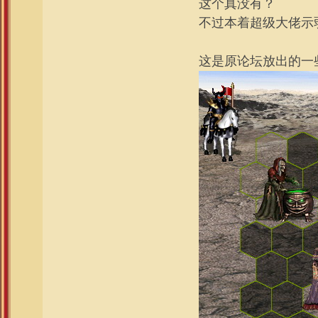
这个真没有？
不过本着超级大佬示
这是原论坛放出的一