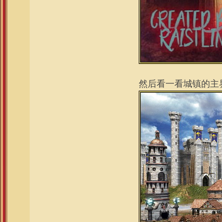
然后看一看城镇的主