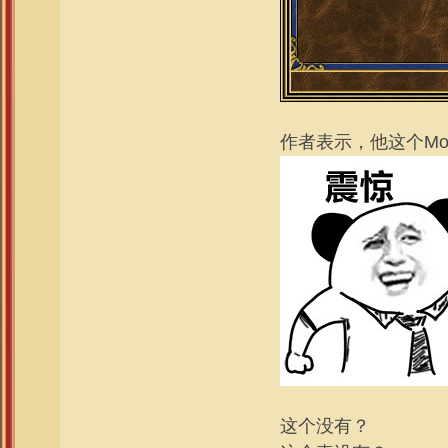
作者表示，他这个M
这个没有？