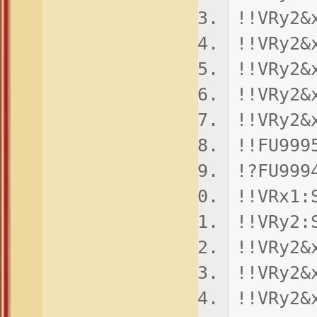
!!VRy2
!!VRy2
!!VRy2
!!VRy2
!!VRy2
!!FU999
!?FU9
!!VRx1:
!!VRy2:
!!VRy2
!!VRy2
!!VRy2