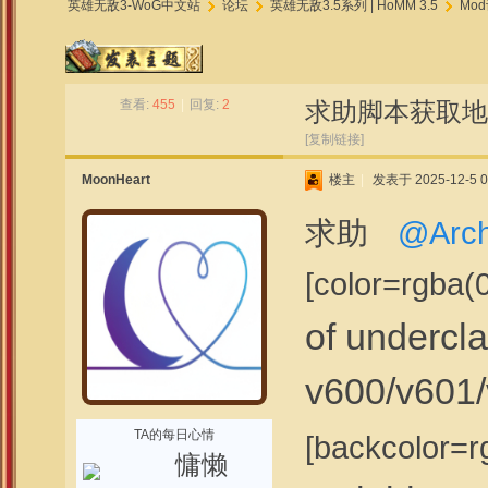
英雄无敌3-WoG中文站
论坛
英雄无敌3.5系列 | HoMM 3.5
Mod
»
›
›
查看:
455
|
回复:
2
求助脚本获取地图上的坐
[复制链接]
MoonHeart
楼主
|
发表于 2025-12-5 0
求助
@Arch
[color=rgba(0
of underc
v600/v60
TA的每日心情
[backcolor=rg
慵懒