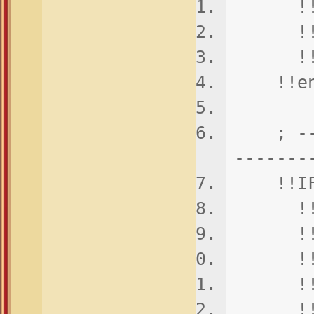
!!PO(
!!PO(
!!PO(
!!en
; ----
-------
!!IF&z
!!PO(x
!!PO(x
!!PO(x
!!PO(x
!!PO(x