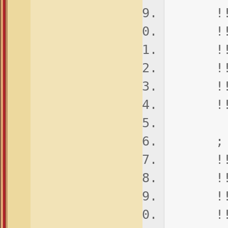
!!PO(x
!!PO(x
!!PO(x
!!PO(x
!!PO(x
!!PO(x
; 重
!!PO(
!!PO(
!!PO(
!!PO(