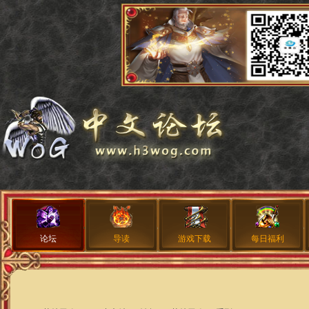
论坛
导读
游戏下载
每日福利