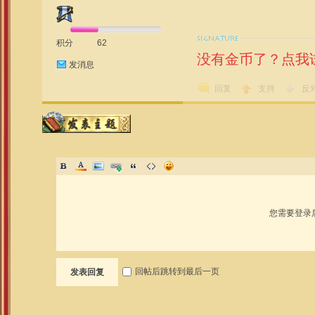
积分
62
没有金币了？点我
发消息
回复
支持
反
您需要登录
回帖后跳转到最后一页
发表回复