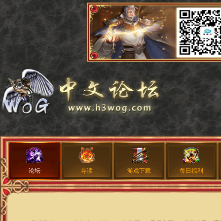
论坛
导读
游戏下载
每日福利