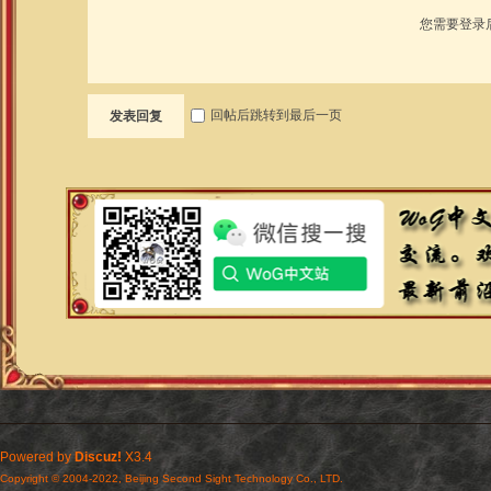
您需要登录
回帖后跳转到最后一页
发表回复
Powered by
Discuz!
X3.4
Copyright © 2004-2022, Beijing Second Sight Technology Co., LTD.