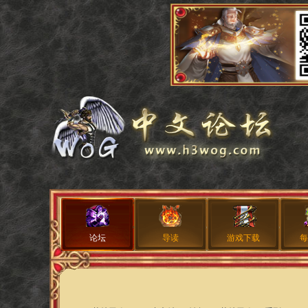
论坛
导读
游戏下载
每