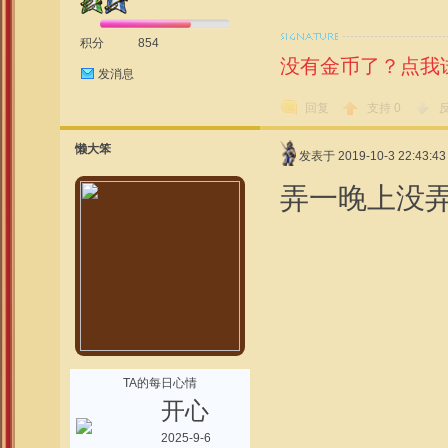
积分
854
没有金币了？点我
发消息
回复
支持
0
懒大笨
发表于 2019-10-3 22:43:43
弄一晚上没
TA的每日心情
开心
2025-9-6