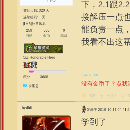
10:52
下，2.1跟
签到天数: 320 天
接解压一点
连续签到: 1 天
[LV.8]神圣凤凰
能负责一点
259
500
0
回帖
金币
精华
我看不出这
5级 Honorable Hero
积分
3608
没有金币了？点我
发消息
回复
支持
2
hydhlj
发表于 2019-10-11 04:41:5
学到了