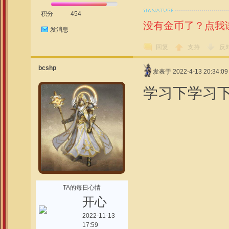
积分
454
没有金币了？点我
发消息
回复
支持
反
bcshp
发表于 2022-4-13 20:34:09
学习下学习
TA的每日心情
开心
2022-11-13
17:59