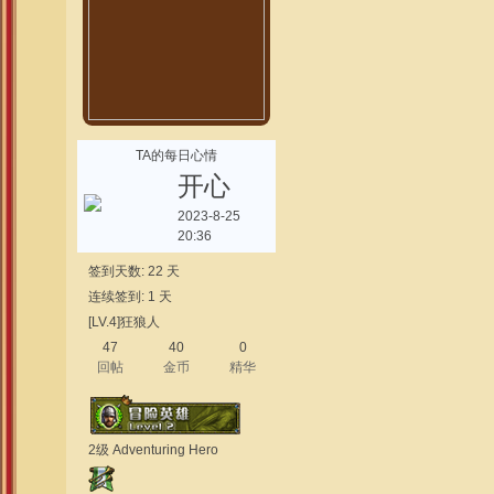
TA的每日心情
开心
2023-8-25
20:36
签到天数: 22 天
连续签到: 1 天
[LV.4]狂狼人
47
40
0
回帖
金币
精华
2级 Adventuring Hero