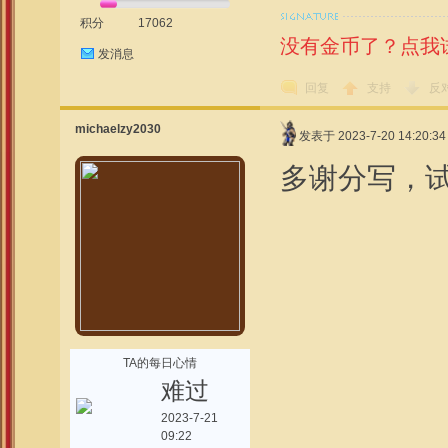
积分
17062
没有金币了？点我
发消息
回复
支持
反
michaelzy2030
发表于 2023-7-20 14:20:34
多谢分写，
TA的每日心情
难过
2023-7-21
09:22