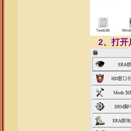
2、打开后出