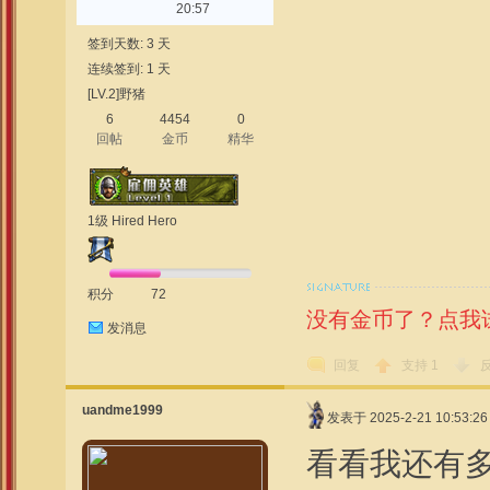
20:57
签到天数: 3 天
连续签到: 1 天
[LV.2]野猪
6
4454
0
回帖
金币
精华
1级 Hired Hero
积分
72
没有金币了？点我
发消息
回复
支持
1
uandme1999
发表于 2025-2-21 10:53:26
看看我还有