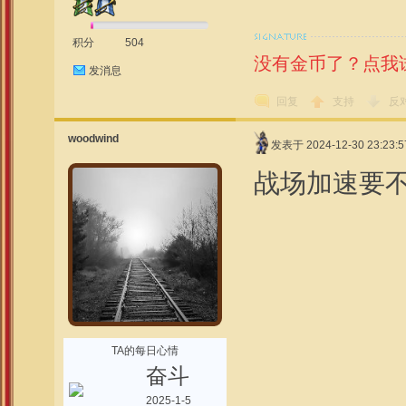
积分
504
没有金币了？点我
发消息
回复
支持
反
woodwind
发表于 2024-12-30 23:23:5
战场加速要
TA的每日心情
奋斗
2025-1-5