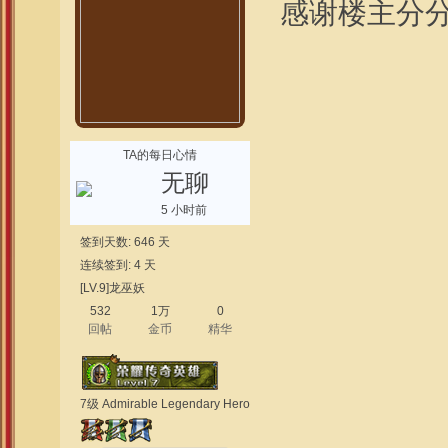
感谢楼主分
TA的每日心情
无聊
5 小时前
签到天数: 646 天
连续签到: 4 天
[LV.9]龙巫妖
532
1万
0
回帖
金币
精华
7级 Admirable Legendary Hero