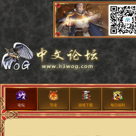
论坛
导读
游戏下载
每日福利