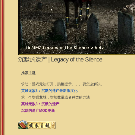
沉默的遗产 | Legacy of the Silence
推荐主题
求助：游戏无法打开，跳框提示。。。要怎么解决。
英雄无敌3：沉默的遗产最新版汉化
求一个增强龙城，增加数量或者种类的方法
英雄无敌3：沉默的遗产
沉默的遗产MOD更新