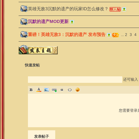
英雄无敌3沉默的遗产的玩家ID怎么修改？
沉默的遗产MOD更新
重磅！英雄无敌3：沉默的遗产 发布预告
...
2
3
4
快速发帖
还可输入
您需要登录
发表帖子