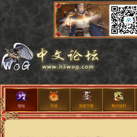
论坛
导读
游戏下载
每日福利