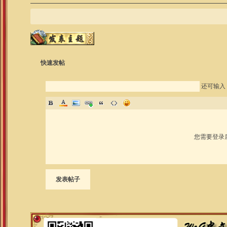
快速发帖
还可输入
您需要登录
发表帖子