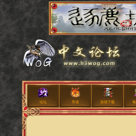
论坛
导读
游戏下载
每