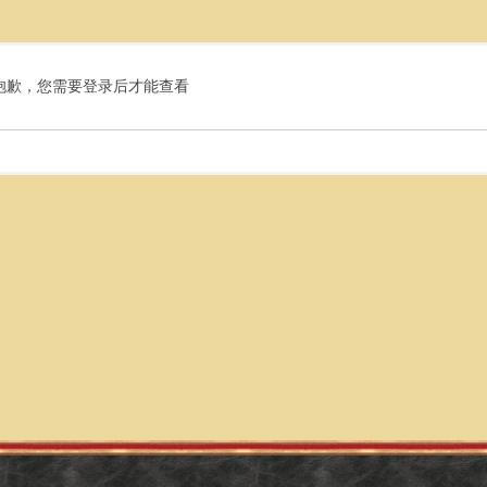
抱歉，您需要登录后才能查看