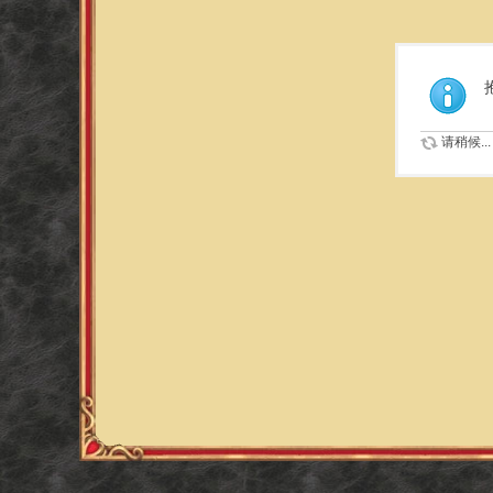
请稍候...