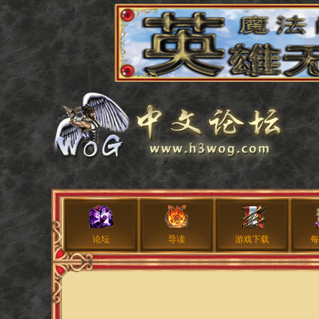
论坛
导读
游戏下载
每