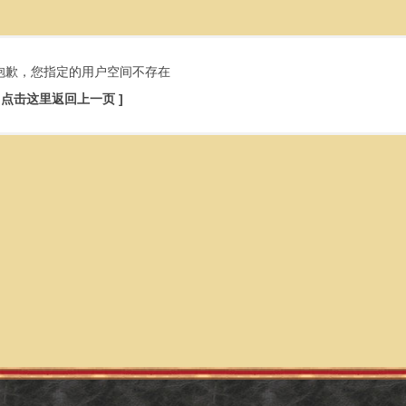
抱歉，您指定的用户空间不存在
[ 点击这里返回上一页 ]