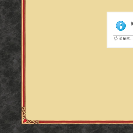
请稍候...