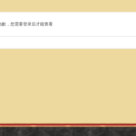
抱歉，您需要登录后才能查看