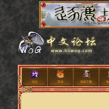
论坛
导读
游戏下载
每