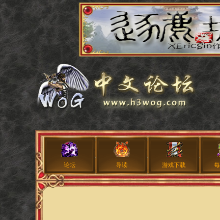
论坛
导读
游戏下载
每