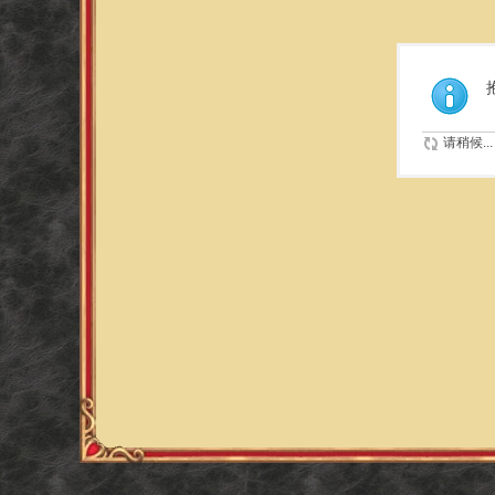
请稍候...