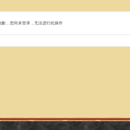
抱歉，您尚未登录，无法进行此操作