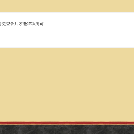
请先登录后才能继续浏览