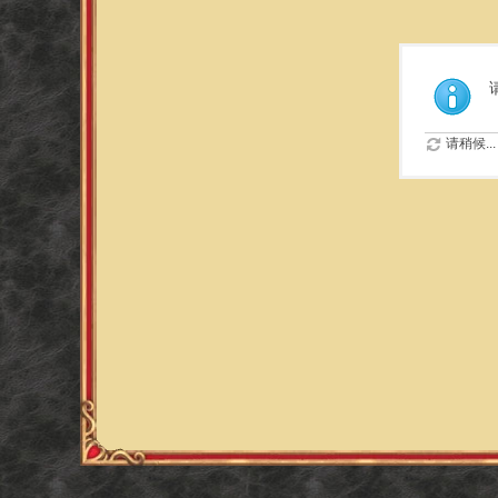
请稍候...