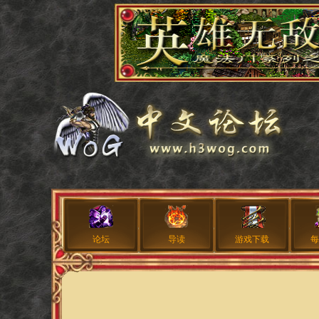
论坛
导读
游戏下载
每