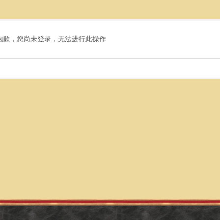
抱歉，您尚未登录，无法进行此操作