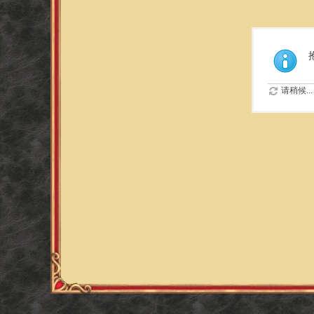
请稍候...