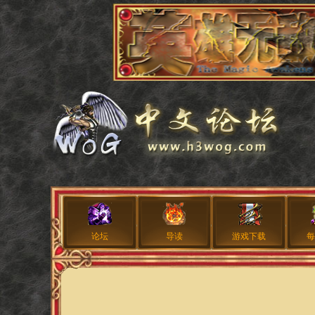
论坛
导读
游戏下载
每