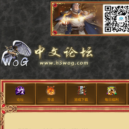
论坛
导读
游戏下载
每日福利