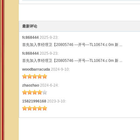
最新评论
fc868444
2025-9-23:
首先加入李经理卫【20805746 —开号—TL10674.c 0m 新 ...
fc868444
2025-9-23:
首先加入李经理卫【20805746 —开号—TL10674.c 0m 新 ...
woodbarracuda
2024-9-10:
zhaozhao
2024-6-24:
15821996168
2023-3-10: